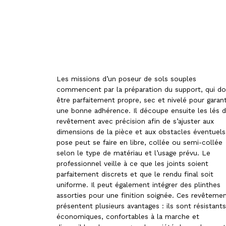
Les missions d’un poseur de sols souples
commencent par la préparation du support, qui do
être parfaitement propre, sec et nivelé pour garant
une bonne adhérence. Il découpe ensuite les lés 
revêtement avec précision afin de s’ajuster aux
dimensions de la pièce et aux obstacles éventuels
pose peut se faire en libre, collée ou semi-collée
selon le type de matériau et l’usage prévu. Le
professionnel veille à ce que les joints soient
parfaitement discrets et que le rendu final soit
uniforme. Il peut également intégrer des plinthes
assorties pour une finition soignée. Ces revêteme
présentent plusieurs avantages : ils sont résistants
économiques, confortables à la marche et