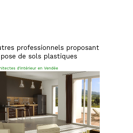
tres professionnels
proposant
 pose de sols plastiques
hitectes d'intérieur en Vendée