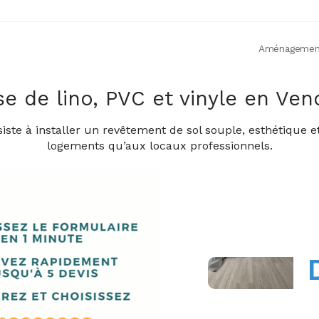
Aménagement
e de lino, PVC et vinyle en Ve
iste à installer un revêtement de sol souple, esthétique et
logements qu’aux locaux professionnels.