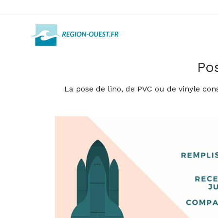
Pos
La pose de lino, de PVC ou de vinyle cons