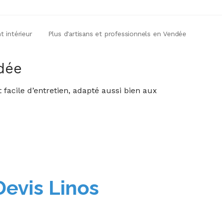
 intérieur
Plus d'artisans et professionnels en Vendée
ndée
 facile d’entretien, adapté aussi bien aux