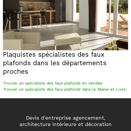
Plaquistes spécialistes des faux
plafonds dans les départements
proches
Trouver un spécialiste des faux plafonds en Vendée
Trouver un spécialiste des faux plafonds dans le Maine-et-Loire
Devis d'entreprise agencement,
architecture intérieure et décoration