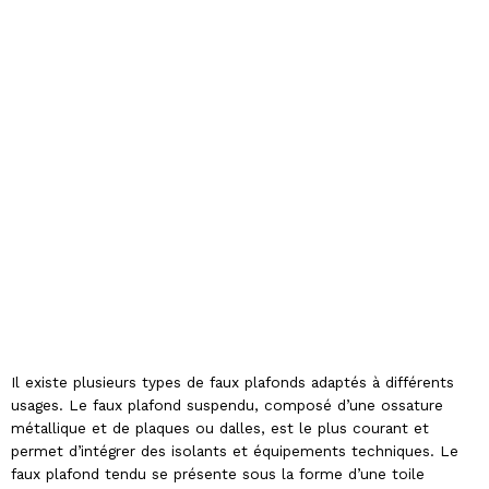
Il existe plusieurs types de faux plafonds adaptés à différents
usages. Le faux plafond suspendu, composé d’une ossature
métallique et de plaques ou dalles, est le plus courant et
permet d’intégrer des isolants et équipements techniques. Le
faux plafond tendu se présente sous la forme d’une toile