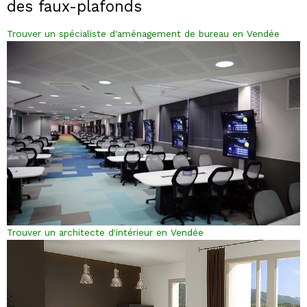
des faux-plafonds
Trouver un spécialiste d'aménagement de bureau en Vendée
Trouver un architecte d'intérieur en Vendée