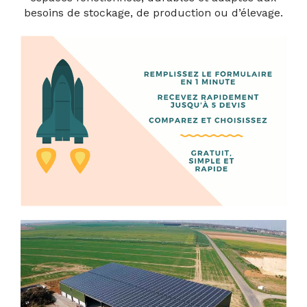
besoins de stockage, de production ou d’élevage.