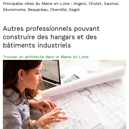
Principales villes du Maine-et-Loire : Angers, Cholet, Saumur,
Sèvremoine, Beaupréau, Chemillé, Segré
Autres professionnels
pouvant
construire des hangars et des
bâtiments industriels
Trouver un architecte dans le Maine-et-Loire