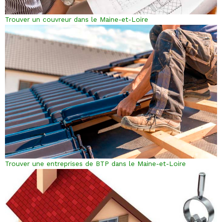
Trouver un couvreur dans le Maine-et-Loire
Trouver une entreprises de BTP dans le Maine-et-Loire