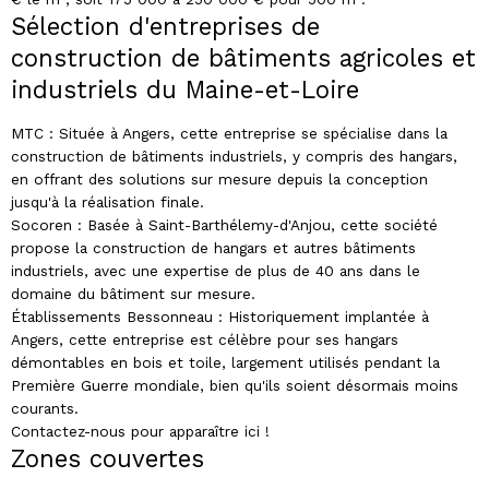
Sélection d'entreprises de
construction de bâtiments agricoles et
industriels du Maine-et-Loire
MTC : Située à Angers, cette entreprise se spécialise dans la
construction de bâtiments industriels, y compris des hangars,
en offrant des solutions sur mesure depuis la conception
jusqu'à la réalisation finale.
Socoren : Basée à Saint-Barthélemy-d'Anjou, cette société
propose la construction de hangars et autres bâtiments
industriels, avec une expertise de plus de 40 ans dans le
domaine du bâtiment sur mesure.
Établissements Bessonneau : Historiquement implantée à
Angers, cette entreprise est célèbre pour ses hangars
démontables en bois et toile, largement utilisés pendant la
Première Guerre mondiale, bien qu'ils soient désormais moins
courants.
Contactez-nous pour apparaître ici !
Zones couvertes