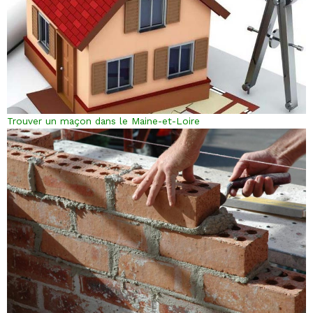
Trouver un maçon dans le Maine-et-Loire