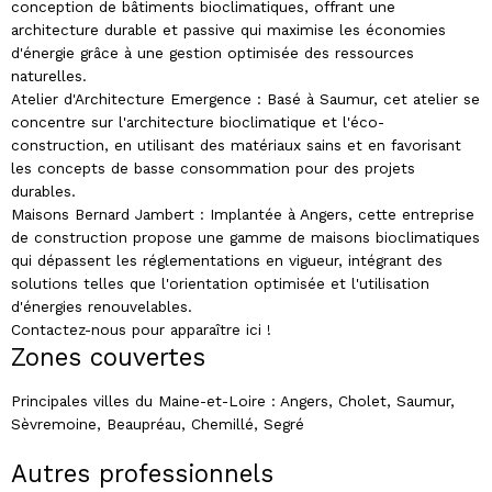
conception de bâtiments bioclimatiques, offrant une
architecture durable et passive qui maximise les économies
d'énergie grâce à une gestion optimisée des ressources
naturelles.
Atelier d'Architecture Emergence : Basé à Saumur, cet atelier se
concentre sur l'architecture bioclimatique et l'éco-
construction, en utilisant des matériaux sains et en favorisant
les concepts de basse consommation pour des projets
durables.
Maisons Bernard Jambert : Implantée à Angers, cette entreprise
de construction propose une gamme de maisons bioclimatiques
qui dépassent les réglementations en vigueur, intégrant des
solutions telles que l'orientation optimisée et l'utilisation
d'énergies renouvelables.
Contactez-nous pour apparaître ici !
Zones couvertes
Principales villes du Maine-et-Loire : Angers, Cholet, Saumur,
Sèvremoine, Beaupréau, Chemillé, Segré
Autres professionnels