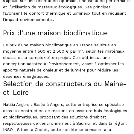
s’appuie sur une orientation optimale, une isolation performante
et l’utilisation de matériaux écologiques. Ses principes
favorisent le confort thermique et lumineux tout en réduisant
l’impact environnemental.
Prix d'une maison bioclimatique
Le prix d’une maison bioclimatique en France se situe en
moyenne entre 1 500 et 2 500 € par m², selon les matériaux
choisis et la complexité du projet. Ce coût inclut une
conception adaptée à l’environnement, visant à optimiser les
apports naturels de chaleur et de lumière pour réduire les
dépenses énergétiques.
Sélection de constructeurs du Maine-
et-Loire
Natilia Angers : Basée à Angers, cette entreprise se spécialise
dans la construction de maisons en ossature bois écologiques
et bioclimatiques, proposant des solutions d'habitat
respectueuses de l'environnement à Saumur et dans la région.
INSO : Située à Cholet, cette société se consacre à la