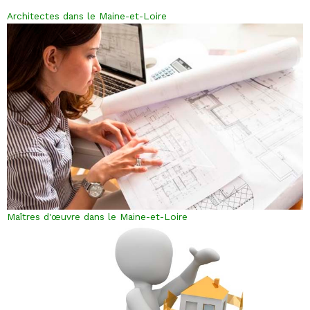
Architectes dans le Maine-et-Loire
Maîtres d'œuvre dans le Maine-et-Loire