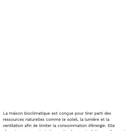
La maison bioclimatique est conçue pour tirer parti des
ressources naturelles comme le soleil, la lumière et la
ventilation afin de limiter la consommation d’énergie. Elle