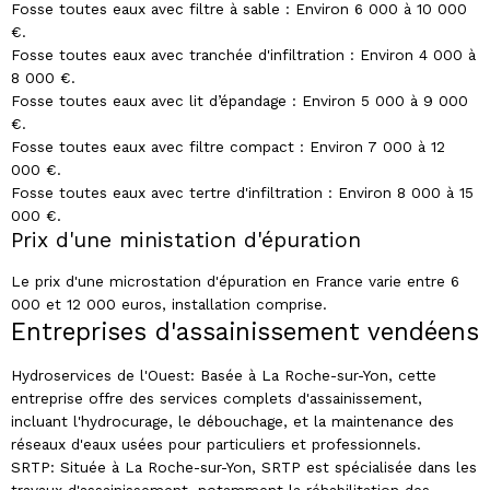
Fosse toutes eaux avec filtre à sable : Environ 6 000 à 10 000
€.
Fosse toutes eaux avec tranchée d'infiltration : Environ 4 000 à
8 000 €.
Fosse toutes eaux avec lit d’épandage : Environ 5 000 à 9 000
€.
Fosse toutes eaux avec filtre compact : Environ 7 000 à 12
000 €.
Fosse toutes eaux avec tertre d'infiltration : Environ 8 000 à 15
000 €.
Prix d'une ministation d'épuration
Le prix d'une microstation d'épuration en France varie entre 6
000 et 12 000 euros, installation comprise.
Entreprises d'assainissement vendéens
Hydroservices de l'Ouest: Basée à La Roche-sur-Yon, cette
entreprise offre des services complets d'assainissement,
incluant l'hydrocurage, le débouchage, et la maintenance des
réseaux d'eaux usées pour particuliers et professionnels.
SRTP: Située à La Roche-sur-Yon, SRTP est spécialisée dans les
travaux d'assainissement, notamment la réhabilitation des