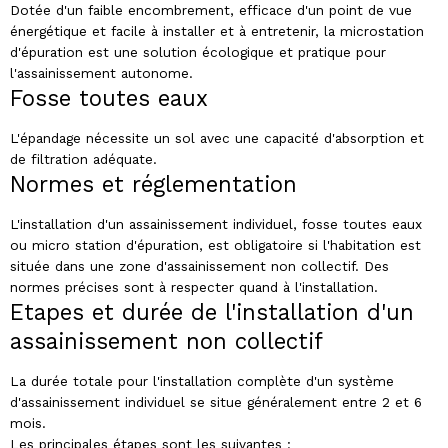
Dotée d'un faible encombrement, efficace d'un point de vue
énergétique et facile à installer et à entretenir, la microstation
d'épuration est une solution écologique et pratique pour
l'assainissement autonome.
Fosse toutes eaux
L'épandage nécessite un sol avec une capacité d'absorption et
de filtration adéquate.
Normes et réglementation
L'installation d'un assainissement individuel, fosse toutes eaux
ou micro station d'épuration, est obligatoire si l'habitation est
située dans une zone d'assainissement non collectif. Des
normes précises sont à respecter quand à l'installation.
Etapes et durée de l'installation d'un
assainissement non collectif
La durée totale pour l'installation complète d'un système
d'assainissement individuel se situe généralement entre 2 et 6
mois.
Les principales étapes sont les suivantes :