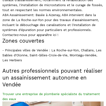
systèmes, l'installation de microstations et le curage de fossés,
tout en respectant les normes environnementales.
ABA Assainissement: Basée à Aizenay, ABA intervient dans la
zone de La Roche-sur-Yon pour des travaux d'assainissement,
incluant le débouchage des canalisations et l'installation de
systèmes d'épuration pour particuliers et professionnels.
Contactez-nous pour apparaître ici !
Zones couvertes
- Principales villes de Vendée : La Roche-sur-Yon, Challans, Les
Sables d'Olonne, Saint-Gilles-Croix-de-Vie, Montaigu-Vendée,
Les Herbiers
Autres professionnels pouvant réaliser
un assainissement autonome
en
Vendée
Trouver une entreprise de plomberie spécialiste du traitement
des eaux