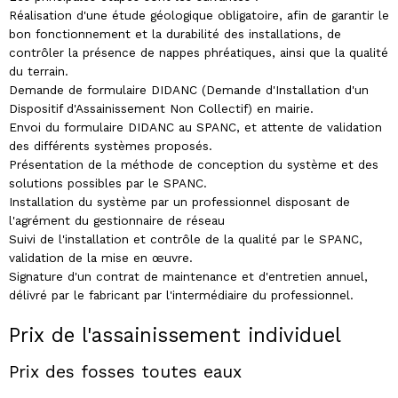
Réalisation d'une étude géologique obligatoire, afin de garantir le
bon fonctionnement et la durabilité des installations, de
contrôler la présence de nappes phréatiques, ainsi que la qualité
du terrain.
Demande de formulaire DIDANC (Demande d'Installation d'un
Dispositif d'Assainissement Non Collectif) en mairie.
Envoi du formulaire DIDANC au SPANC, et attente de validation
des différents systèmes proposés.
Présentation de la méthode de conception du système et des
solutions possibles par le SPANC.
Installation du système par un professionnel disposant de
l'agrément du gestionnaire de réseau
Suivi de l'installation et contrôle de la qualité par le SPANC,
validation de la mise en œuvre.
Signature d'un contrat de maintenance et d'entretien annuel,
délivré par le fabricant par l'intermédiaire du professionnel.
Prix de l'assainissement individuel
Prix des fosses toutes eaux