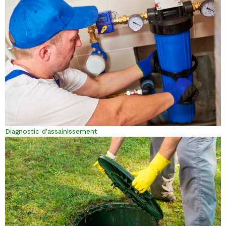
Diagnostic d'assainissement