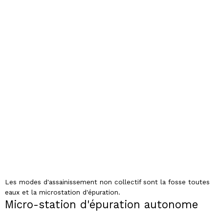
Les modes d'assainissement non collectif sont la fosse toutes
eaux et la microstation d'épuration.
Micro-station d'épuration autonome