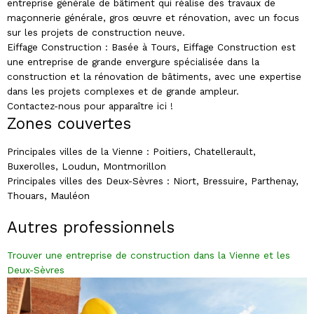
entreprise générale de bâtiment qui réalise des travaux de
maçonnerie générale, gros œuvre et rénovation, avec un focus
sur les projets de construction neuve.
Eiffage Construction : Basée à Tours, Eiffage Construction est
une entreprise de grande envergure spécialisée dans la
construction et la rénovation de bâtiments, avec une expertise
dans les projets complexes et de grande ampleur.
Contactez-nous pour apparaître ici !
Zones couvertes
Principales villes de la Vienne : Poitiers, Chatellerault,
Buxerolles, Loudun, Montmorillon
Principales villes des Deux-Sèvres : Niort, Bressuire, Parthenay,
Thouars, Mauléon
Autres professionnels
Trouver une entreprise de construction dans la Vienne et les
Deux-Sèvres