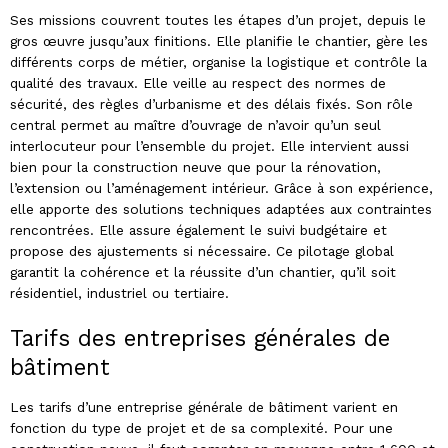
Ses missions couvrent toutes les étapes d’un projet, depuis le
gros œuvre jusqu’aux finitions. Elle planifie le chantier, gère les
différents corps de métier, organise la logistique et contrôle la
qualité des travaux. Elle veille au respect des normes de
sécurité, des règles d’urbanisme et des délais fixés. Son rôle
central permet au maître d’ouvrage de n’avoir qu’un seul
interlocuteur pour l’ensemble du projet. Elle intervient aussi
bien pour la construction neuve que pour la rénovation,
l’extension ou l’aménagement intérieur. Grâce à son expérience,
elle apporte des solutions techniques adaptées aux contraintes
rencontrées. Elle assure également le suivi budgétaire et
propose des ajustements si nécessaire. Ce pilotage global
garantit la cohérence et la réussite d’un chantier, qu’il soit
résidentiel, industriel ou tertiaire.
Tarifs des entreprises générales de
bâtiment
Les tarifs d’une entreprise générale de bâtiment varient en
fonction du type de projet et de sa complexité. Pour une