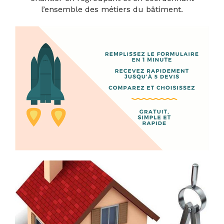
l’ensemble des métiers du bâtiment.