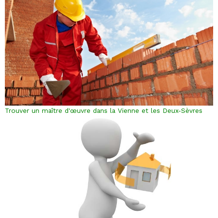
Trouver un maître d'œuvre dans la Vienne et les Deux-Sèvres