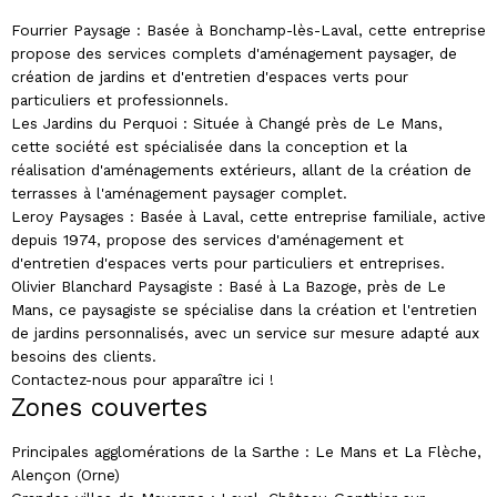
Fourrier Paysage : Basée à Bonchamp-lès-Laval, cette entreprise
propose des services complets d'aménagement paysager, de
création de jardins et d'entretien d'espaces verts pour
particuliers et professionnels.
Les Jardins du Perquoi : Située à Changé près de Le Mans,
cette société est spécialisée dans la conception et la
réalisation d'aménagements extérieurs, allant de la création de
terrasses à l'aménagement paysager complet.
Leroy Paysages : Basée à Laval, cette entreprise familiale, active
depuis 1974, propose des services d'aménagement et
d'entretien d'espaces verts pour particuliers et entreprises.
Olivier Blanchard Paysagiste : Basé à La Bazoge, près de Le
Mans, ce paysagiste se spécialise dans la création et l'entretien
de jardins personnalisés, avec un service sur mesure adapté aux
besoins des clients.
Contactez-nous pour apparaître ici !
Zones couvertes
Principales agglomérations de la Sarthe : Le Mans et La Flèche,
Alençon (Orne)