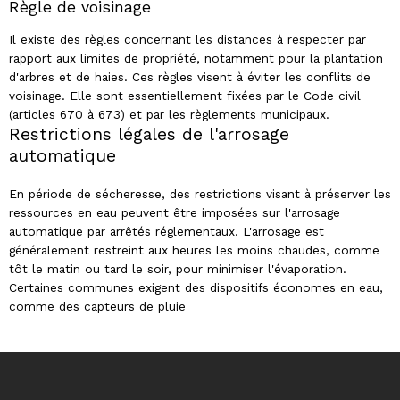
Règle de voisinage
Il existe des règles concernant les distances à respecter par
rapport aux limites de propriété, notamment pour la plantation
d'arbres et de haies. Ces règles visent à éviter les conflits de
voisinage. Elle sont essentiellement fixées par le Code civil
(articles 670 à 673) et par les règlements municipaux.
Restrictions légales de l'arrosage
automatique
En période de sécheresse, des restrictions visant à préserver les
ressources en eau peuvent être imposées sur l'arrosage
automatique par arrêtés réglementaux. L'arrosage est
généralement restreint aux heures les moins chaudes, comme
tôt le matin ou tard le soir, pour minimiser l'évaporation.
Certaines communes exigent des dispositifs économes en eau,
comme des capteurs de pluie