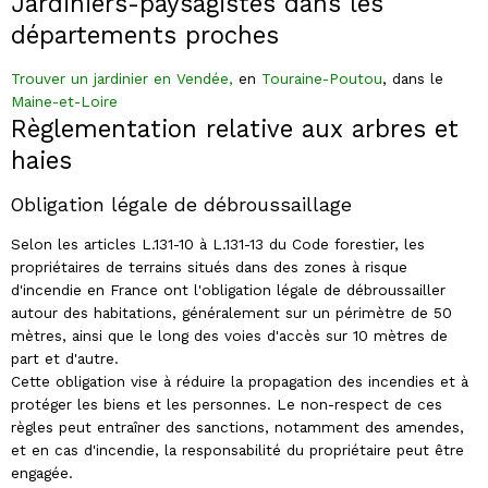
Jardiniers-paysagistes dans les
départements proches
Trouver un jardinier en Vendée
,
en
Touraine-Poutou
, dans le
Maine-et-Loire
Règlementation relative aux arbres et
haies
Obligation légale de débroussaillage
Selon les articles L.131-10 à L.131-13 du Code forestier, les
propriétaires de terrains situés dans des zones à risque
d'incendie en France ont l'obligation légale de débroussailler
autour des habitations, généralement sur un périmètre de 50
mètres, ainsi que le long des voies d'accès sur 10 mètres de
part et d'autre.
Cette obligation vise à réduire la propagation des incendies et à
protéger les biens et les personnes. Le non-respect de ces
règles peut entraîner des sanctions, notamment des amendes,
et en cas d'incendie, la responsabilité du propriétaire peut être
engagée.