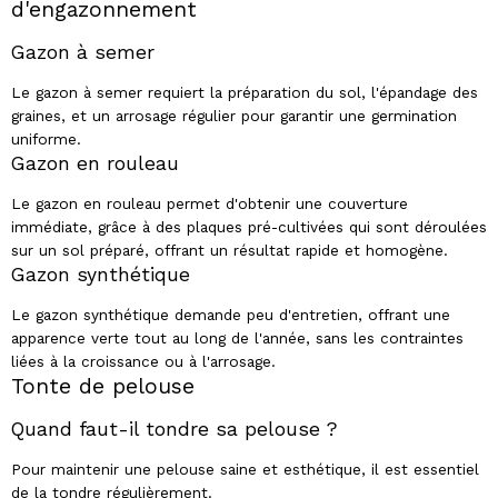
d'engazonnement
Gazon à semer
Le gazon à semer requiert la préparation du sol, l'épandage des
graines, et un arrosage régulier pour garantir une germination
uniforme.
Gazon en rouleau
Le gazon en rouleau permet d'obtenir une couverture
immédiate, grâce à des plaques pré-cultivées qui sont déroulées
sur un sol préparé, offrant un résultat rapide et homogène.
Gazon synthétique
Le gazon synthétique demande peu d'entretien, offrant une
apparence verte tout au long de l'année, sans les contraintes
liées à la croissance ou à l'arrosage.
Tonte de pelouse
Quand faut-il tondre sa pelouse ?
Pour maintenir une pelouse saine et esthétique, il est essentiel
de la tondre régulièrement.