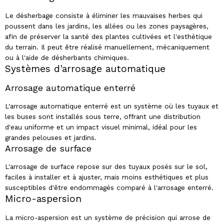
Le désherbage consiste à éliminer les mauvaises herbes qui
poussent dans les jardins, les allées ou les zones paysagères,
afin de préserver la santé des plantes cultivées et l'esthétique
du terrain. Il peut être réalisé manuellement, mécaniquement
ou à l'aide de désherbants chimiques.
Systèmes d'arrosage automatique
Arrosage automatique enterré
L'arrosage automatique enterré est un système où les tuyaux et
les buses sont installés sous terre, offrant une distribution
d'eau uniforme et un impact visuel minimal, idéal pour les
grandes pelouses et jardins.
Arrosage de surface
L'arrosage de surface repose sur des tuyaux posés sur le sol,
faciles à installer et à ajuster, mais moins esthétiques et plus
susceptibles d'être endommagés comparé à l'arrosage enterré.
Micro-aspersion
La micro-aspersion est un système de précision qui arrose de