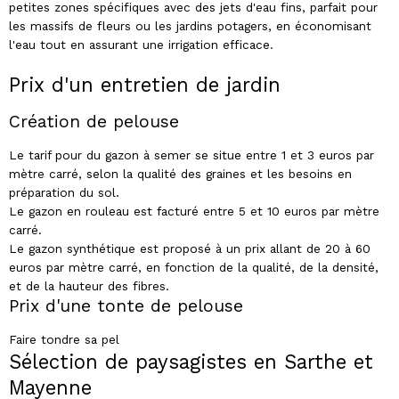
petites zones spécifiques avec des jets d'eau fins, parfait pour
les massifs de fleurs ou les jardins potagers, en économisant
l'eau tout en assurant une irrigation efficace.
Prix d'un entretien de jardin
Création de pelouse
Le tarif pour du gazon à semer se situe entre 1 et 3 euros par
mètre carré, selon la qualité des graines et les besoins en
préparation du sol.
Le gazon en rouleau est facturé entre 5 et 10 euros par mètre
carré.
Le gazon synthétique est proposé à un prix allant de 20 à 60
euros par mètre carré, en fonction de la qualité, de la densité,
et de la hauteur des fibres.
Prix d'une tonte de pelouse
Faire tondre sa pel
Sélection de paysagistes en Sarthe et
Mayenne