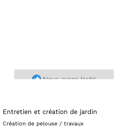
Entretien et création de jardin
Création de pelouse / travaux