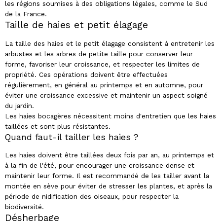
les régions soumises à des obligations légales, comme le Sud
de la France.
Taille de haies et petit élagage
La taille des haies et le petit élagage consistent à entretenir les
arbustes et les arbres de petite taille pour conserver leur
forme, favoriser leur croissance, et respecter les limites de
propriété. Ces opérations doivent être effectuées
régulièrement, en général au printemps et en automne, pour
éviter une croissance excessive et maintenir un aspect soigné
du jardin.
Les haies bocagères nécessitent moins d'entretien que les haies
taillées et sont plus résistantes.
Quand faut-il tailler les haies ?
Les haies doivent être taillées deux fois par an, au printemps et
à la fin de l'été, pour encourager une croissance dense et
maintenir leur forme. Il est recommandé de les tailler avant la
montée en sève pour éviter de stresser les plantes, et après la
période de nidification des oiseaux, pour respecter la
biodiversité.
Désherbage