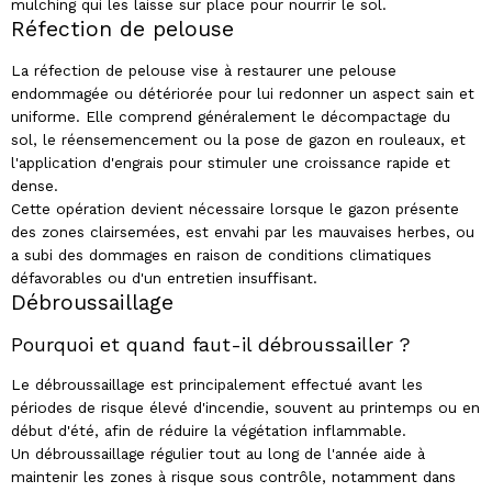
mulching qui les laisse sur place pour nourrir le sol.
Réfection de pelouse
La réfection de pelouse vise à restaurer une pelouse
endommagée ou détériorée pour lui redonner un aspect sain et
uniforme. Elle comprend généralement le décompactage du
sol, le réensemencement ou la pose de gazon en rouleaux, et
l'application d'engrais pour stimuler une croissance rapide et
dense.
Cette opération devient nécessaire lorsque le gazon présente
des zones clairsemées, est envahi par les mauvaises herbes, ou
a subi des dommages en raison de conditions climatiques
défavorables ou d'un entretien insuffisant.
Débroussaillage
Pourquoi et quand faut-il débroussailler ?
Le débroussaillage est principalement effectué avant les
périodes de risque élevé d'incendie, souvent au printemps ou en
début d'été, afin de réduire la végétation inflammable.
Un débroussaillage régulier tout au long de l'année aide à
maintenir les zones à risque sous contrôle, notamment dans