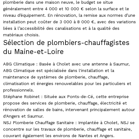
plomberie dans une maison neuve, le budget se situe
généralement entre 4 000 et 10 000 € selon la surface et le
niveau d’équipement. En rénovation, la remise aux normes d’une
installation peut coûter de 3 000 à 8 000 €, avec des variations
liées à l’accessibilité des canalisations et à la qualité des
matériaux choisis.
Sélection de plombiers-chauffagistes
du Maine-et-Loire
ABG Climatique : Basée à Cholet avec une antenne à Saumur,
ABG Climatique est spécialisée dans l'installation et la
maintenance de systèmes de plomberie, chauffage,
climatisation et énergies renouvelables pour les particuliers et
professionnels.
Stéphane Robinet : Située aux Ponts-de-Cé, cette entreprise
propose des services de plomberie, chauffage, électricité et
rénovation de salles de bains, intervenant principalement autour
d'Angers et Saumur.
NSJ Plomberie Chauffage Sanitaire : Implantée à Cholet, NSJ se
concentre sur les travaux de plomberie, chauffage et sanitaire,
couvrant également les environs de Nantes et Angers.