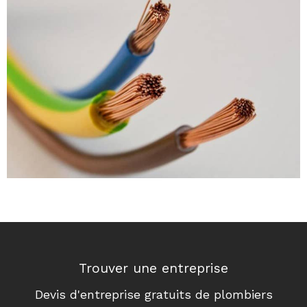
Trouver une entreprise
Devis d'entreprise gratuits de plombiers