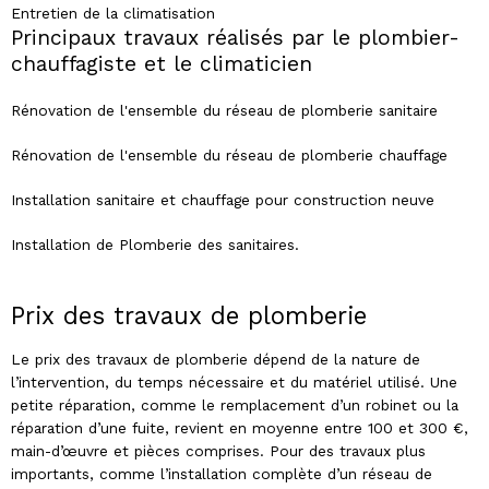
Entretien de la climatisation
Principaux travaux réalisés par le plombier-
chauffagiste et le climaticien
Rénovation de l'ensemble du réseau de plomberie sanitaire
Rénovation de l'ensemble du réseau de plomberie chauffage
Installation sanitaire et chauffage pour construction neuve
Installation de Plomberie des sanitaires.
Prix des travaux de plomberie
Le prix des travaux de plomberie dépend de la nature de
l’intervention, du temps nécessaire et du matériel utilisé. Une
petite réparation, comme le remplacement d’un robinet ou la
réparation d’une fuite, revient en moyenne entre 100 et 300 €,
main-d’œuvre et pièces comprises. Pour des travaux plus
importants, comme l’installation complète d’un réseau de