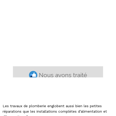
Les travaux de plomberie englobent aussi bien les petites
réparations que les installations complètes d’alimentation et