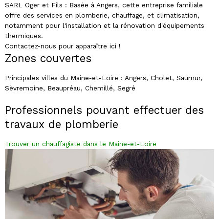
SARL Oger et Fils : Basée à Angers, cette entreprise familiale
offre des services en plomberie, chauffage, et climatisation,
notamment pour l'installation et la rénovation d'équipements
thermiques.
Contactez-nous pour apparaître ici !
Zones couvertes
Principales villes du Maine-et-Loire : Angers, Cholet, Saumur,
Sèvremoine, Beaupréau, Chemillé, Segré
Professionnels pouvant effectuer des
travaux de plomberie
Trouver un chauffagiste dans le Maine-et-Loire