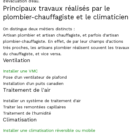
d’évacuation d’eau.
Principaux travaux réalisés par le
plombier-chauffagiste et le climaticien
On distingue deux métiers distincts :
Artisan plombier et artisan chauffagiste, et parfois d'artisan
plombier-chauffagiste. En effet, de par leur champs d'actions
très proches, les artisans plombier réalisent souvent les travaux
du chauffagiste, et vice versa.
Ventilation
Installer une VMC
Pose d'un ventilateur de plafond
Installation d'un puits canadien
Traitement de l'air
Installer un système de traitement d'air
Traiter les remontées capillaires
Traitement de l'humidité
Climatisation
Installer une climatisation réversible ou mobile