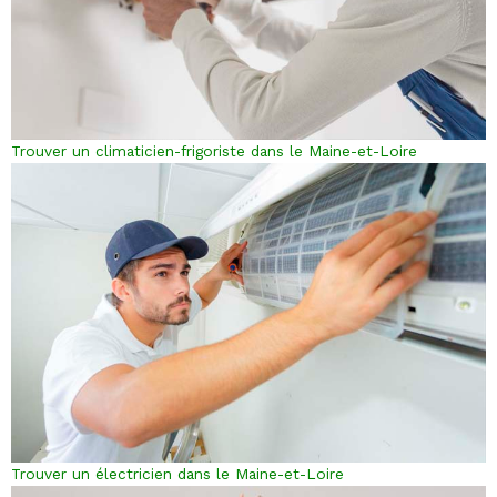
Trouver un climaticien-frigoriste dans le Maine-et-Loire
Trouver un électricien dans le Maine-et-Loire