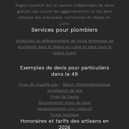
Region-ouest.fr est un service indépendant de devis
gratuits qui couvre les agglomérations et les aires
urbaines des principales communes du Maine-et-
Loire.
Services pour plombiers
Améliorez le référencement de votre entreprise de
plomberie dans le Maine-et-Loire et dans tout le
Grand Ouest
Exemples de devis pour particuliers
dans le 49
Pose de chauffe-eau
-
Ballon thermodynamique
Installation de spa
Pose de Sauna
Récupération d'eau de pluie
Assainissement non collectif
Fosse septique
Honoraires et tarifs des artisans en
2026