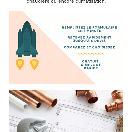
chaudière ou encore climatisation.