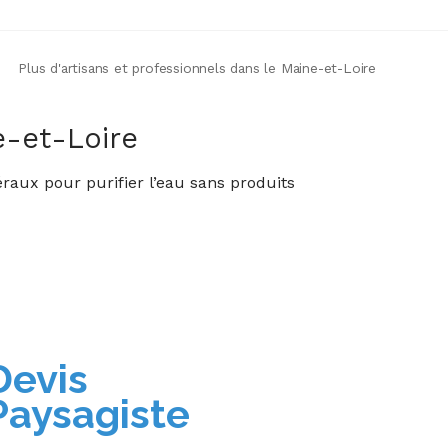
Plus d'artisans et professionnels dans le Maine-et-Loire
e-et-Loire
éraux pour purifier l’eau sans produits