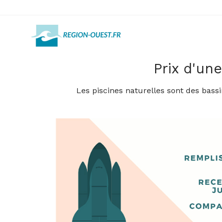
Prix d'un
Les piscines naturelles sont des bassi