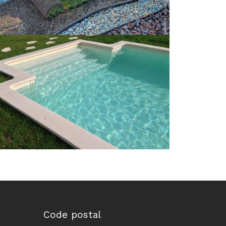
Code postal