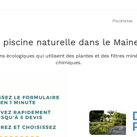
Piscinistes
e piscine naturelle dans le Main
ns écologiques qui utilisent des plantes et des filtres min
chimiques.