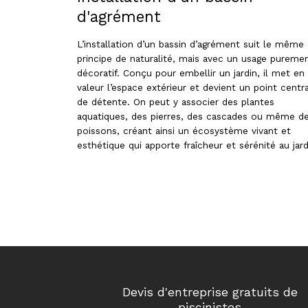
d'agrément
L’installation d’un bassin d’agrément suit le même
principe de naturalité, mais avec un usage pureme
décoratif. Conçu pour embellir un jardin, il met en
valeur l’espace extérieur et devient un point centra
de détente. On peut y associer des plantes
aquatiques, des pierres, des cascades ou même d
poissons, créant ainsi un écosystème vivant et
esthétique qui apporte fraîcheur et sérénité au jard
Devis d'entreprise gratuits de
piscinistes