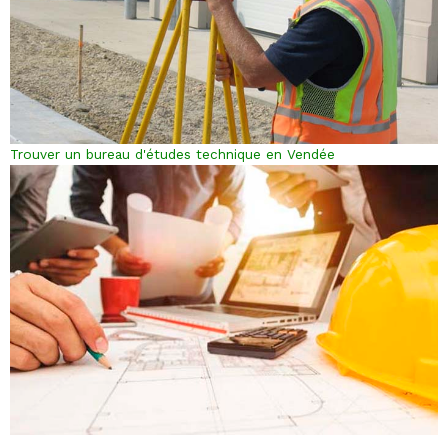
Trouver un bureau d'études technique en Vendée