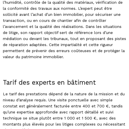
l’humidité, contrôle de la qualité des matériaux, vérification de
la conformité des travaux aux normes. L’expert peut être
sollicité avant l’achat d’un bien immobilier, pour sécuriser une
transaction, ou en cours de chantier afin de contrôler
l’avancement et la qualité des réalisations. Dans les situations
de litige, son rapport objectif sert de référence lors d’une
médiation ou devant les tribunaux, tout en proposant des pistes
de réparation adaptées. Cette impartialité et cette rigueur
permettent de prévenir des erreurs coûteuses et de protéger la
valeur du patrimoine immobilier.
Tarif des experts en bâtiment
Le tarif des prestations dépend de la nature de la mission et du
niveau d’analyse requis. Une visite ponctuelle avec simple
constat est généralement facturée entre 400 et 700 €, tandis
qu’une expertise approfondie avec rapport détaillé et suivi
technique se situe plutôt entre 1 000 et 1 500 €, avec des
montants plus élevés pour les litiges complexes ou nécessitant