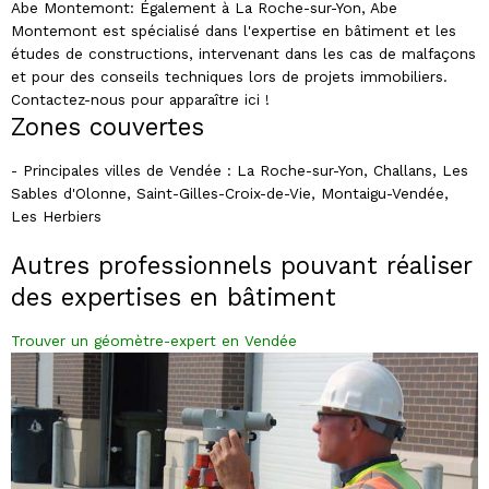
Abe Montemont: Également à La Roche-sur-Yon, Abe
Montemont est spécialisé dans l'expertise en bâtiment et les
études de constructions, intervenant dans les cas de malfaçons
et pour des conseils techniques lors de projets immobiliers.
Contactez-nous pour apparaître ici !
Zones couvertes
- Principales villes de Vendée : La Roche-sur-Yon, Challans, Les
Sables d'Olonne, Saint-Gilles-Croix-de-Vie, Montaigu-Vendée,
Les Herbiers
Autres professionnels pouvant réaliser
des expertises en bâtiment
Trouver un géomètre-expert en Vendée