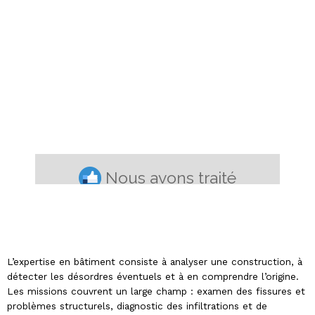
L’expertise en bâtiment consiste à analyser une construction, à
détecter les désordres éventuels et à en comprendre l’origine.
Les missions couvrent un large champ : examen des fissures et
problèmes structurels, diagnostic des infiltrations et de